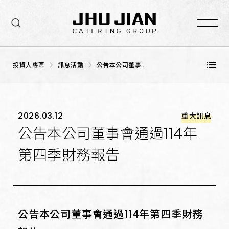
投資人專區
訊息活動
公告本公司董事會
通過114年第四季
財務報告
2026.03.12
重大訊息
公告本公司董事會通過114年
第四季財務報告
公告本公司董事會通過114年第四季財務