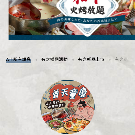
All 所有訊息
有之檔期活動
有之新品上市
有之品牌