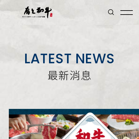
LATEST NEWS
最新消息