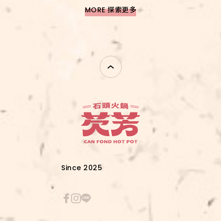
MORE 探索更多
Since 2025