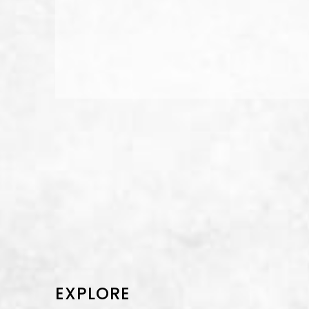
EXPLORE