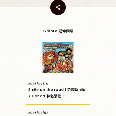
Explore 延伸閱讀
2026/07/14
Smile on the road ! 燒肉Smile
X Honda 聯名活動 !
2026/02/02