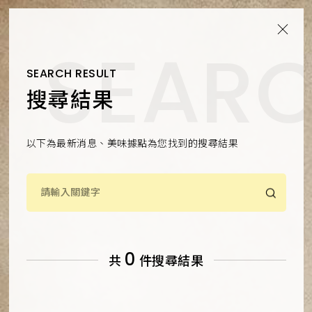
SEARCH RESULT
搜尋結果
以下為最新消息、美味據點為您找到的搜尋結果
0
共
件搜尋結果