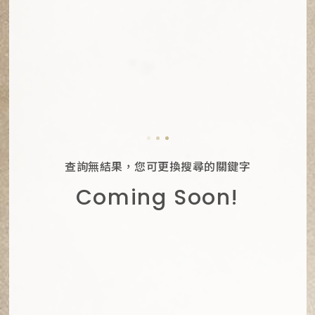
查詢無結果，您可更換搜尋的關鍵字
Coming Soon!