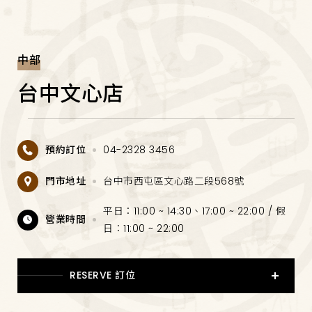
中部
台中文心店
預約訂位
04-2328 3456
門市地址
台中市西屯區文心路二段568號
平日：11:00 ~ 14:30、17:00 ~ 22:00 / 假
營業時間
日：11:00 ~ 22:00
RESERVE 訂位