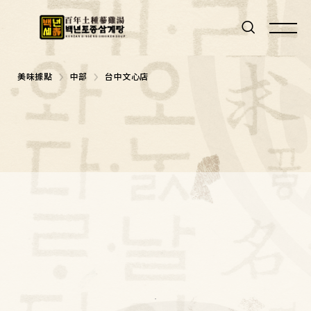
美味據點
中部
台中文心店