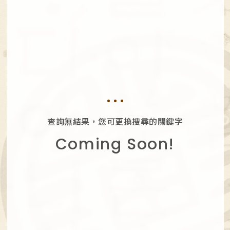
查詢無結果，您可更換搜尋的關鍵字
Coming Soon!