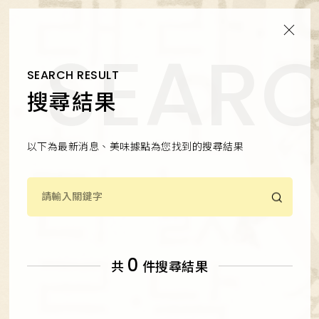
SEARCH RESULT
搜尋結果
以下為最新消息、美味據點為您找到的搜尋結果
0
共
件搜尋結果